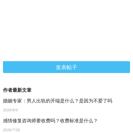
发表帖子
作者最新文章
婚姻专家：男人出轨的开端是什么？是因为不爱了吗
2026/8/9
感情修复咨询师要收费吗？收费标准是什么？
2026/7/26