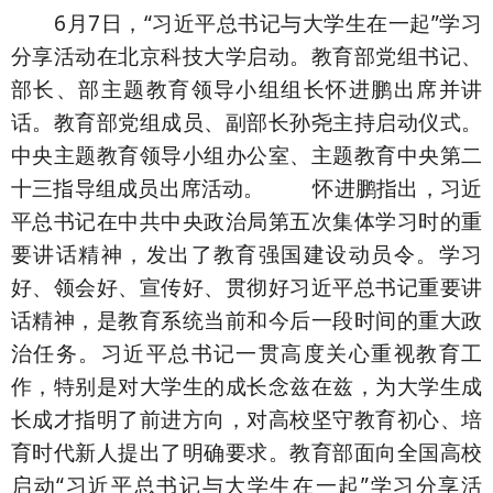
6月7日，“习近平总书记与大学生在一起”学习
分享活动在北京科技大学启动。教育部党组书记、
部长、部主题教育领导小组组长怀进鹏出席并讲
话。教育部党组成员、副部长孙尧主持启动仪式。
中央主题教育领导小组办公室、主题教育中央第二
十三指导组成员出席活动。 怀进鹏指出，习近
平总书记在中共中央政治局第五次集体学习时的重
要讲话精神，发出了教育强国建设动员令。学习
好、领会好、宣传好、贯彻好习近平总书记重要讲
话精神，是教育系统当前和今后一段时间的重大政
治任务。习近平总书记一贯高度关心重视教育工
作，特别是对大学生的成长念兹在兹，为大学生成
长成才指明了前进方向，对高校坚守教育初心、培
育时代新人提出了明确要求。教育部面向全国高校
启动“习近平总书记与大学生在一起”学习分享活