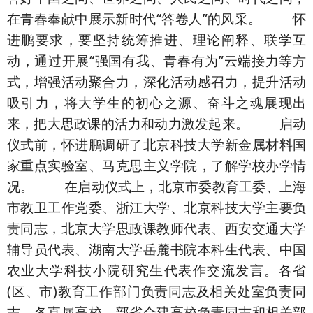
在青春奉献中展示新时代“答卷人”的风采。 怀
进鹏要求，要坚持统筹推进、理论阐释、联学互
动，通过开展“强国有我、青春有为”云端接力等方
式，增强活动聚合力，深化活动感召力，提升活动
吸引力，将大学生的初心之源、奋斗之魂展现出
来，把大思政课的活力和动力激发起来。 启动
仪式前，怀进鹏调研了北京科技大学新金属材料国
家重点实验室、马克思主义学院，了解学校办学情
况。 在启动仪式上，北京市委教育工委、上海
市教卫工作党委、浙江大学、北京科技大学主要负
责同志，北京大学思政课教师代表、西安交通大学
辅导员代表、湖南大学岳麓书院本科生代表、中国
农业大学科技小院研究生代表作交流发言。各省
(区、市)教育工作部门负责同志及相关处室负责同
志，各直属高校、部省合建高校负责同志和相关部