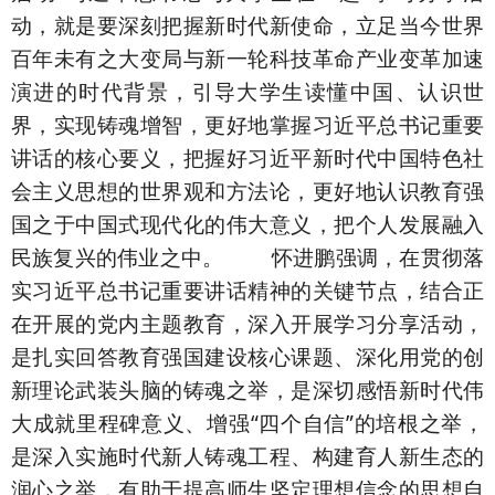
动，就是要深刻把握新时代新使命，立足当今世界
百年未有之大变局与新一轮科技革命产业变革加速
演进的时代背景，引导大学生读懂中国、认识世
界，实现铸魂增智，更好地掌握习近平总书记重要
讲话的核心要义，把握好习近平新时代中国特色社
会主义思想的世界观和方法论，更好地认识教育强
国之于中国式现代化的伟大意义，把个人发展融入
民族复兴的伟业之中。 怀进鹏强调，在贯彻落
实习近平总书记重要讲话精神的关键节点，结合正
在开展的党内主题教育，深入开展学习分享活动，
是扎实回答教育强国建设核心课题、深化用党的创
新理论武装头脑的铸魂之举，是深切感悟新时代伟
大成就里程碑意义、增强“四个自信”的培根之举，
是深入实施时代新人铸魂工程、构建育人新生态的
润心之举，有助于提高师生坚定理想信念的思想自