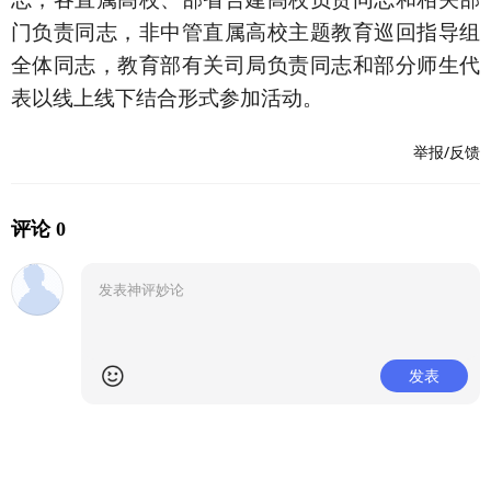
门负责同志，非中管直属高校主题教育巡回指导组
全体同志，教育部有关司局负责同志和部分师生代
表以线上线下结合形式参加活动。
举报/反馈
评论 0
发表